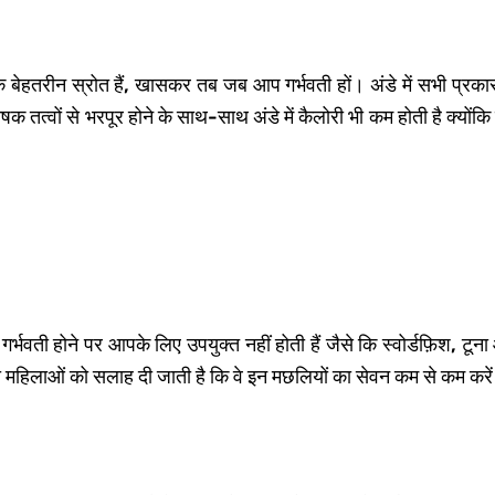
ेहतरीन स्रोत हैं, खासकर तब जब आप गर्भवती हों। अंडे में सभी प्रकार के
क तत्वों से भरपूर होने के साथ-साथ अंडे में कैलोरी भी कम होती है क्योंकि ए
गर्भवती होने पर आपके लिए उपयुक्त नहीं होती हैं जैसे कि स्वोर्डफ़िश, टून
वती महिलाओं को सलाह दी जाती है कि वे इन मछलियों का सेवन कम से कम करें 