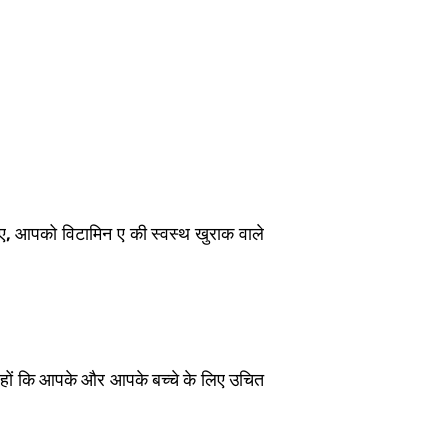
ए, आपको विटामिन ए की स्वस्थ खुराक वाले
ही हों कि आपके और आपके बच्चे के लिए उचित