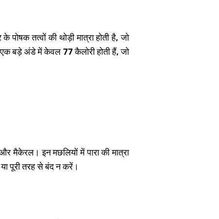
 पोषक तत्वों की थोड़ी मात्रा होती है, जो
क बड़े अंडे में केवल 77 कैलोरी होती हैं, जो
ा और मैकेरल। इन मछलियों में पारा की मात्रा
या पूरी तरह से बंद न करें।