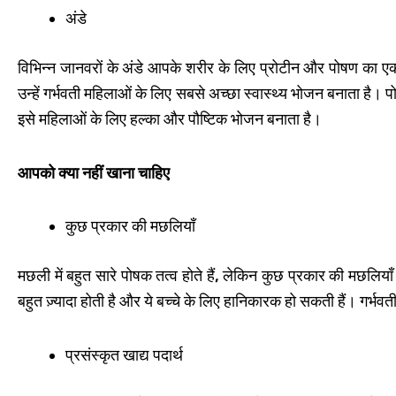
अंडे
विभिन्न जानवरों के अंडे आपके शरीर के लिए प्रोटीन और पोषण का एक ब
उन्हें गर्भवती महिलाओं के लिए सबसे अच्छा स्वास्थ्य भोजन बनाता है। पोष
इसे महिलाओं के लिए हल्का और पौष्टिक भोजन बनाता है।
आपको क्या नहीं खाना चाहिए
कुछ प्रकार की मछलियाँ
मछली में बहुत सारे पोषक तत्व होते हैं, लेकिन कुछ प्रकार की मछलियाँ 
बहुत ज़्यादा होती है और ये बच्चे के लिए हानिकारक हो सकती हैं। गर्भ
प्रसंस्कृत खाद्य पदार्थ