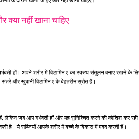
र्भावस्था के दौरान खानी चाहिए और नहीं खानी चाहिए।
र क्या नहीं खाना चाहिए
ती हों। अपने शरीर में विटामिन ए का स्वस्थ संतुलन बनाए रखने के लि
क, संतरे और खुबानी विटामिन ए के बेहतरीन स्रोत हैं।
ोती हैं, लेकिन जब आप गर्भवती हों और यह सुनिश्चित करने की कोशिश कर र
री है। ये सब्जियाँ आपके शरीर में बच्चे के विकास में मदद करती हैं।