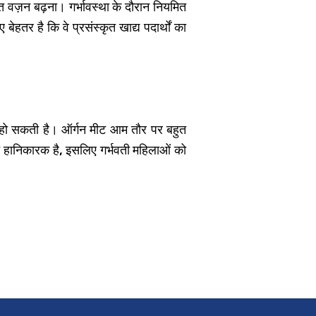
ित वज़न बढ़ना। गर्भावस्था के दौरान नियमित
ेहतर है कि वे प्रसंस्कृत खाद्य पदार्थों का
ा हो सकती है। ऑर्गन मीट आम तौर पर बहुत
सेवन हानिकारक है, इसलिए गर्भवती महिलाओं को