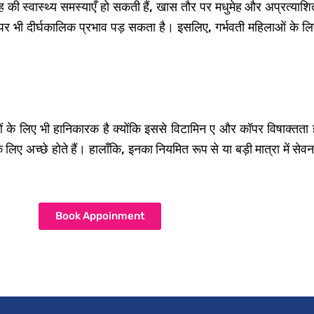
रह की स्वास्थ्य समस्याएँ हो सकती हैं, खास तौर पर मधुमेह और अप्रत्याश
्य पर भी दीर्घकालिक प्रभाव पड़ सकता है। इसलिए, गर्भवती महिलाओं के लिए ब
ओं के लिए भी हानिकारक है क्योंकि इससे विटामिन ए और कॉपर विषाक्तत
के लिए अच्छे होते हैं। हालाँकि, इनका नियमित रूप से या बड़ी मात्रा में 
Book Appoinment