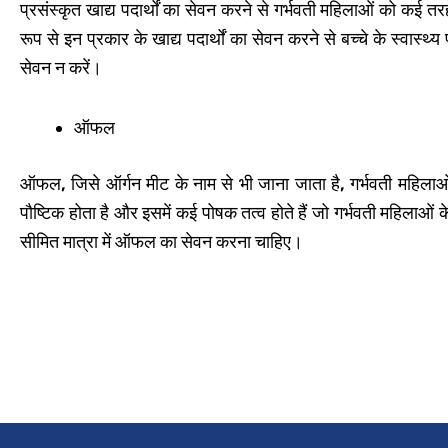
प्रसंस्कृत खाद्य पदार्थों का सेवन करने से गर्भवती महिलाओं को कई त
रूप से इन प्रकार के खाद्य पदार्थों का सेवन करने से बच्चे के स्वास्थ
सेवन न करें।
ऑफल
ऑफल, जिसे ऑर्गन मीट के नाम से भी जाना जाता है, गर्भवती महिला
पौष्टिक होता है और इसमें कई पोषक तत्व होते हैं जो गर्भवती महिलाओं 
सीमित मात्रा में ऑफल का सेवन करना चाहिए।