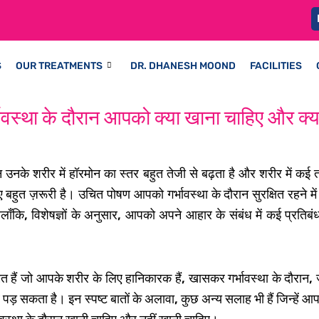
S
OUR TREATMENTS
DR. DHANESH MOOND
FACILITIES
ावस्था के दौरान आपको क्या खाना चाहिए और क्या
न उनके शरीर में हॉरमोन का स्तर बहुत तेजी से बढ़ता है और शरीर में कई 
 लिए बहुत ज़रूरी है। उचित पोषण आपको गर्भावस्था के दौरान सुरक्षित र
लाँकि, विशेषज्ञों के अनुसार, आपको अपने आहार के संबंध में कई प्र
सहमत हैं जो आपके शरीर के लिए हानिकारक हैं, खासकर गर्भावस्था के दौरा
्रभाव पड़ सकता है। इन स्पष्ट बातों के अलावा, कुछ अन्य सलाह भी हैं जि